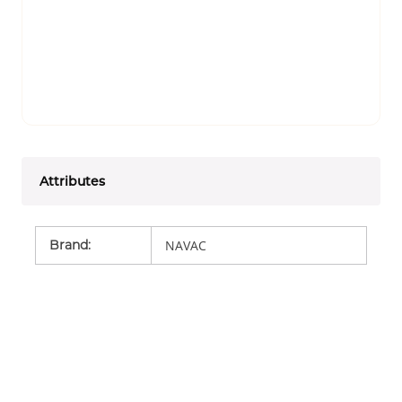
Attributes
Brand
:
NAVAC