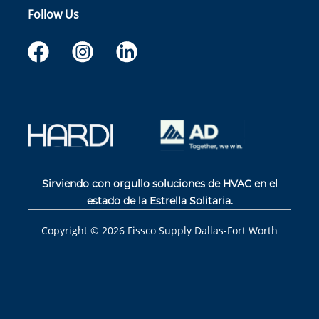
Follow Us
Sirviendo con orgullo soluciones de HVAC en el
estado de la Estrella Solitaria.
Copyright ©
2026
Fissco Supply Dallas-Fort Worth