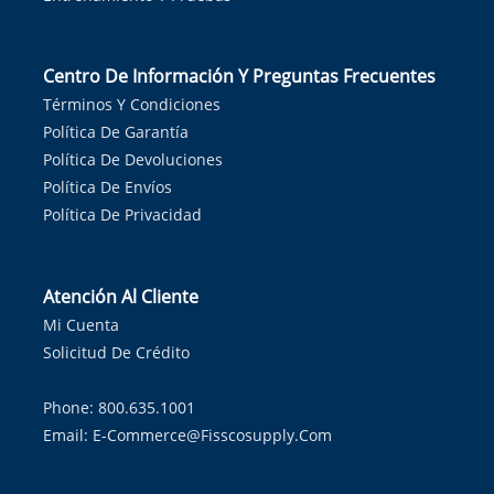
Centro De Información Y Preguntas Frecuentes
Términos Y Condiciones
Política De Garantía
Política De Devoluciones
Política De Envíos
Política De Privacidad
Atención Al Cliente
Mi Cuenta
Solicitud De Crédito
Phone: 800.635.1001
Email:
E-Commerce@fisscosupply.com