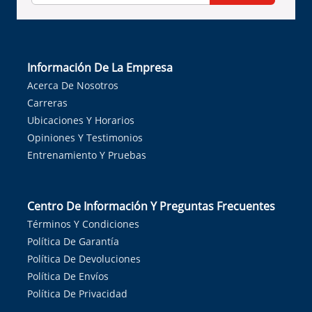
Información De La Empresa
Acerca De Nosotros
Carreras
Ubicaciones Y Horarios
Opiniones Y Testimonios
Entrenamiento Y Pruebas
Centro De Información Y Preguntas Frecuentes
Términos Y Condiciones
Política De Garantía
Política De Devoluciones
Política De Envíos
Política De Privacidad