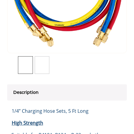
Description
1/4” Charging Hose Sets, 5 Ft Long
High Strength