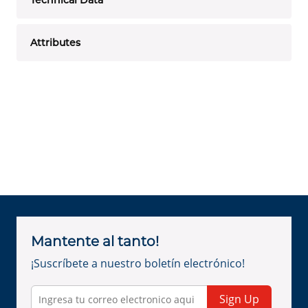
Technical Data
Attributes
Mantente al tanto!
¡Suscríbete a nuestro boletín electrónico!
Sign Up