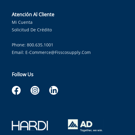
Atención Al Cliente
Mi Cuenta
Solicitud De Crédito
Phone: 800.635.1001
Email:
E-Commerce@fisscosupply.com
Follow Us