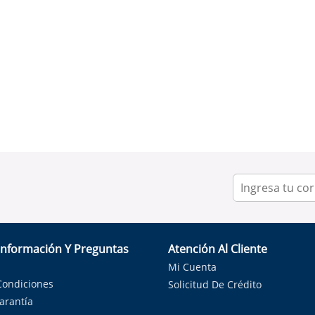
Información Y Preguntas
Atención Al Cliente
Mi Cuenta
Condiciones
Solicitud De Crédito
Garantía