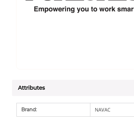
Attributes
NAVAC
Brand
: