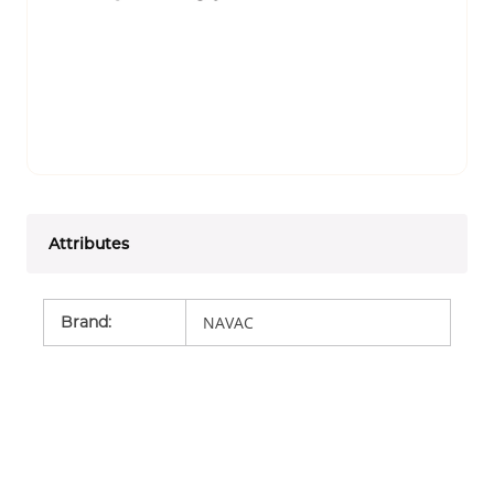
Attributes
Brand
:
NAVAC