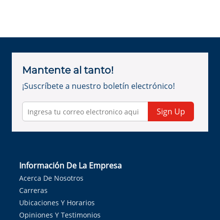
Mantente al tanto!
¡Suscríbete a nuestro boletín electrónico!
Sign Up
Información De La Empresa
Acerca De Nosotros
Carreras
Ubicaciones Y Horarios
Opiniones Y Testimonios