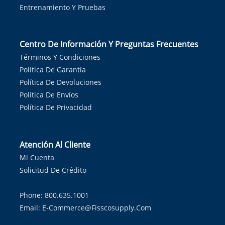
Entrenamiento Y Pruebas
Centro De Información Y Preguntas Frecuentes
Términos Y Condiciones
Política De Garantía
Política De Devoluciones
Política De Envíos
Política De Privacidad
Atención Al Cliente
Mi Cuenta
Solicitud De Crédito
Phone: 800.635.1001
Email:
E-Commerce@fisscosupply.com