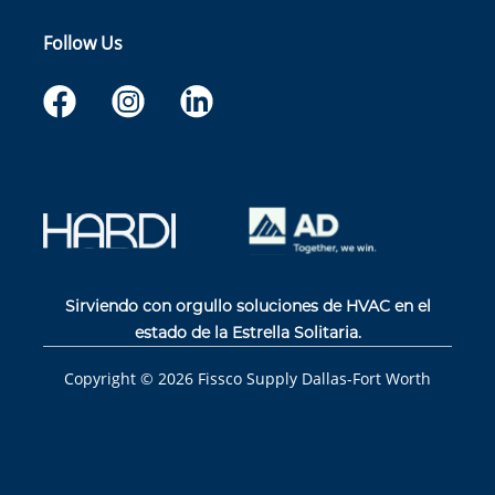
Follow Us
Sirviendo con orgullo soluciones de HVAC en el
estado de la Estrella Solitaria.
Copyright ©
2026
Fissco Supply Dallas-Fort Worth