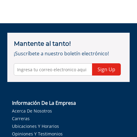
Mantente al tanto!
¡Suscríbete a nuestro boletín electrónico!
Sign Up
Información De La Empresa
Acerca De Nosotros
Carreras
Ubicaciones Y Horarios
Opiniones Y Testimonios