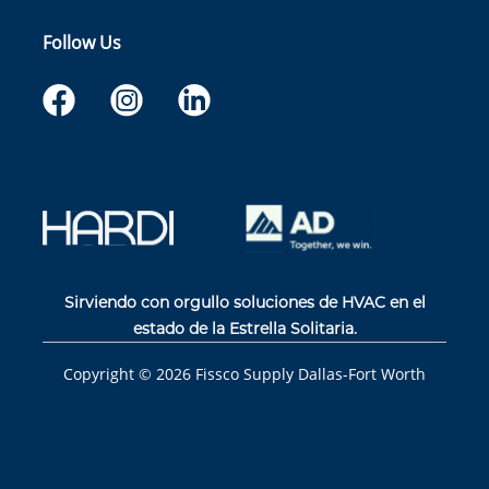
Follow Us
Sirviendo con orgullo soluciones de HVAC en el
estado de la Estrella Solitaria.
Copyright ©
2026
Fissco Supply Dallas-Fort Worth