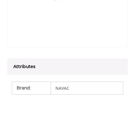
Attributes
Brand
:
NAVAC