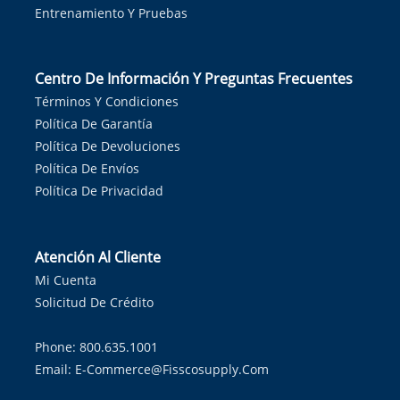
Entrenamiento Y Pruebas
Centro De Información Y Preguntas Frecuentes
Términos Y Condiciones
Política De Garantía
Política De Devoluciones
Política De Envíos
Política De Privacidad
Atención Al Cliente
Mi Cuenta
Solicitud De Crédito
Phone: 800.635.1001
Email:
E-Commerce@fisscosupply.com