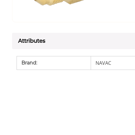
Attributes
NAVAC
Brand
: