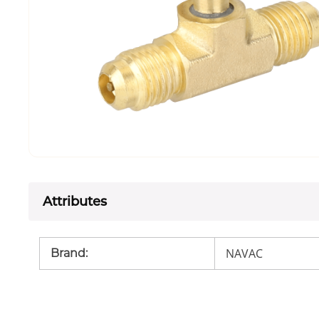
Attributes
NAVAC
Brand
: