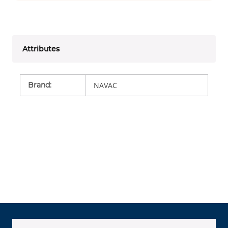
Attributes
Brand
:
NAVAC