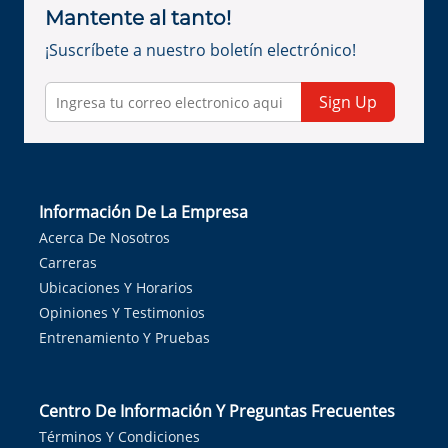
Mantente al tanto!
¡Suscríbete a nuestro boletín electrónico!
Sign Up
Información De La Empresa
Acerca De Nosotros
Carreras
Ubicaciones Y Horarios
Opiniones Y Testimonios
Entrenamiento Y Pruebas
Centro De Información Y Preguntas Frecuentes
Términos Y Condiciones