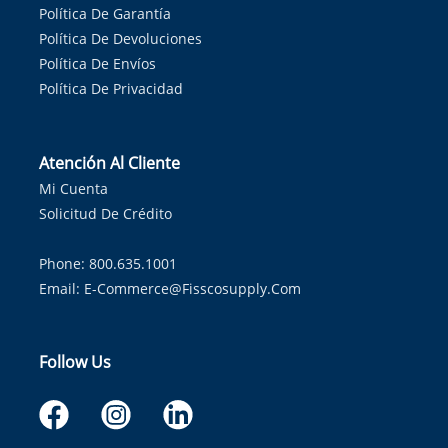
Política De Garantía
Política De Devoluciones
Política De Envíos
Política De Privacidad
Atención Al Cliente
Mi Cuenta
Solicitud De Crédito
Phone: 800.635.1001
Email:
E-Commerce@fisscosupply.com
Follow Us