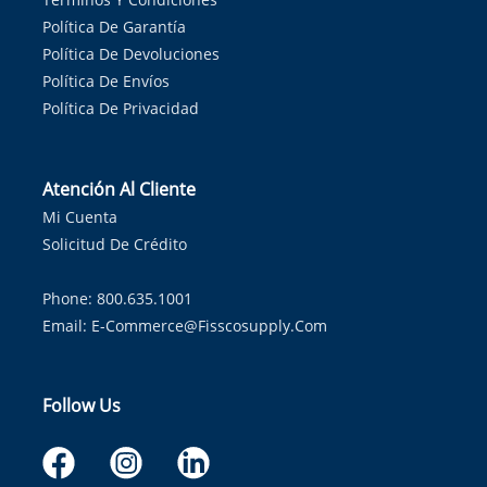
Política De Garantía
Política De Devoluciones
Política De Envíos
Política De Privacidad
Atención Al Cliente
Mi Cuenta
Solicitud De Crédito
Phone: 800.635.1001
Email:
E-Commerce@fisscosupply.com
Follow Us