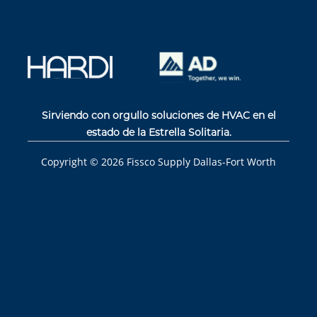
Sirviendo con orgullo soluciones de HVAC en el
estado de la Estrella Solitaria.
Copyright ©
2026
Fissco Supply Dallas-Fort Worth