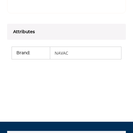
Attributes
Brand
:
NAVAC