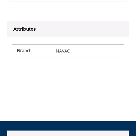
Attributes
Brand
:
NAVAC