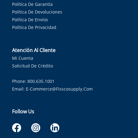
Política De Garantía
Política De Devoluciones
Política De Envíos
Política De Privacidad
Atención Al Cliente
Mi Cuenta
Solicitud De Crédito
Phone: 800.635.1001
Email:
E-Commerce@fisscosupply.com
Follow Us