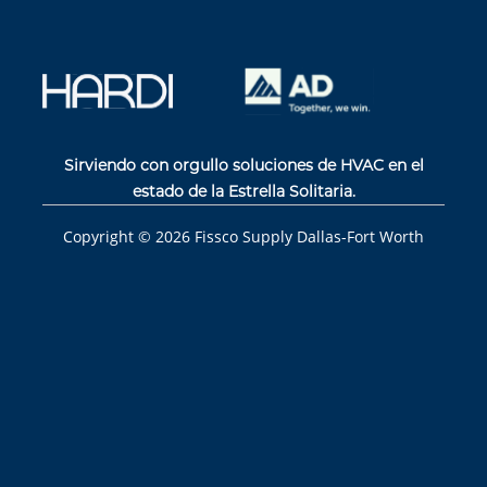
Sirviendo con orgullo soluciones de HVAC en el
estado de la Estrella Solitaria.
Copyright ©
2026
Fissco Supply Dallas-Fort Worth