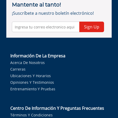
Mantente al tanto!
¡Suscríbete a nuestro boletín electrónico!
Sign Up
Información De La Empresa
Acerca De Nosotros
Carreras
Ubicaciones Y Horarios
Opiniones Y Testimonios
Entrenamiento Y Pruebas
Centro De Información Y Preguntas Frecuentes
Términos Y Condiciones