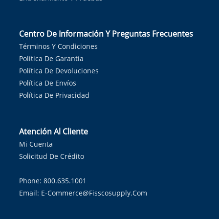
Centro De Información Y Preguntas Frecuentes
Términos Y Condiciones
Política De Garantía
Política De Devoluciones
Política De Envíos
Política De Privacidad
Atención Al Cliente
Mi Cuenta
Solicitud De Crédito
Phone: 800.635.1001
Email:
E-Commerce@fisscosupply.com