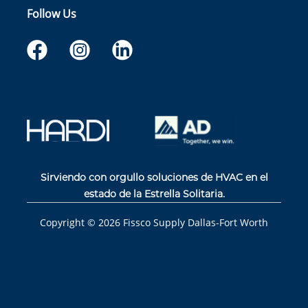
Follow Us
Sirviendo con orgullo soluciones de HVAC en el
estado de la Estrella Solitaria.
Copyright ©
2026
Fissco Supply Dallas-Fort Worth