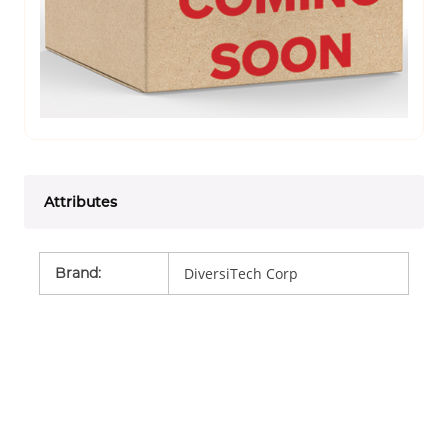
Attributes
Brand
:
DiversiTech Corp