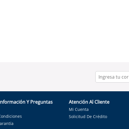
Información Y Preguntas
Atención Al Cliente
Mi Cuenta
Condiciones
Solicitud De Crédito
Garantía