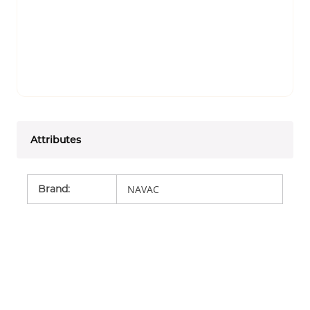
Attributes
Brand
:
NAVAC