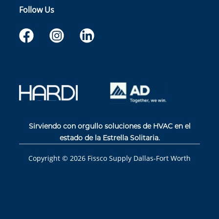
Follow Us
Sirviendo con orgullo soluciones de HVAC en el
estado de la Estrella Solitaria.
Copyright ©
2026
Fissco Supply Dallas-Fort Worth