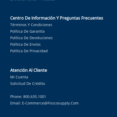
Centro De Información Y Preguntas Frecuentes
Términos Y Condiciones
Política De Garantía
Política De Devoluciones
Política De Envíos
Política De Privacidad
Atención Al Cliente
Mi Cuenta
Solicitud De Crédito
Phone: 800.635.1001
Email:
E-Commerce@fisscosupply.com