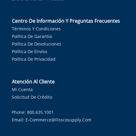
Centro De Información Y Preguntas Frecuentes
Términos Y Condiciones
Política De Garantía
Política De Devoluciones
Política De Envíos
Política De Privacidad
Atención Al Cliente
Mi Cuenta
Solicitud De Crédito
Phone: 800.635.1001
Email:
E-Commerce@fisscosupply.com