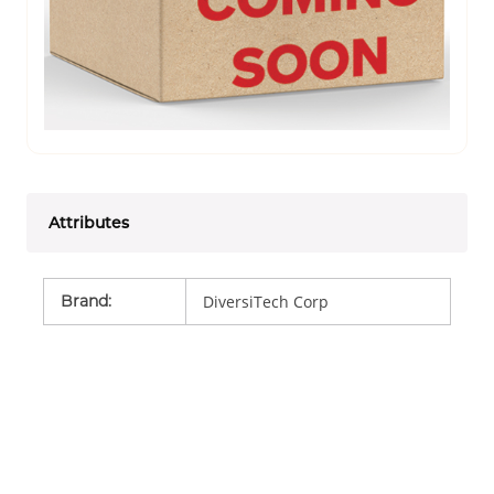
Attributes
Brand
:
DiversiTech Corp