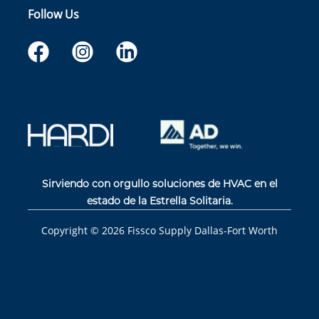
Follow Us
Sirviendo con orgullo soluciones de HVAC en el
estado de la Estrella Solitaria.
Copyright ©
2026
Fissco Supply Dallas-Fort Worth