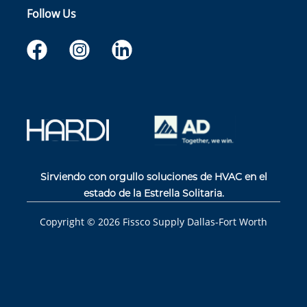
Follow Us
Sirviendo con orgullo soluciones de HVAC en el
estado de la Estrella Solitaria.
Copyright ©
2026
Fissco Supply Dallas-Fort Worth