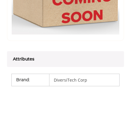
Attributes
Brand
:
DiversiTech Corp