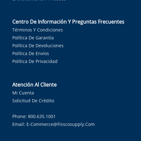
Centro De Información Y Preguntas Frecuentes
Términos Y Condiciones
Política De Garantía
Política De Devoluciones
Política De Envíos
Política De Privacidad
Atención Al Cliente
Mi Cuenta
Solicitud De Crédito
Phone: 800.635.1001
Email:
E-Commerce@fisscosupply.com