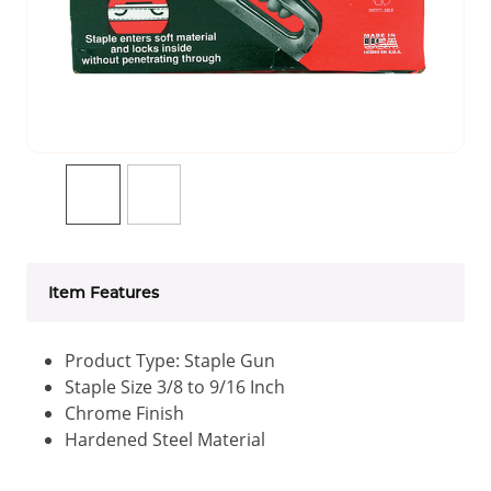
Item Features
Product Type: Staple Gun
Staple Size 3/8 to 9/16 Inch
Chrome Finish
Hardened Steel Material