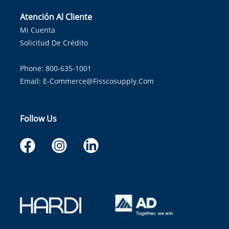
Atención Al Cliente
Mi Cuenta
Solicitud De Crédito
Phone: 800-635-1001
Email:
E-Commerce@fisscosupply.com
Follow Us