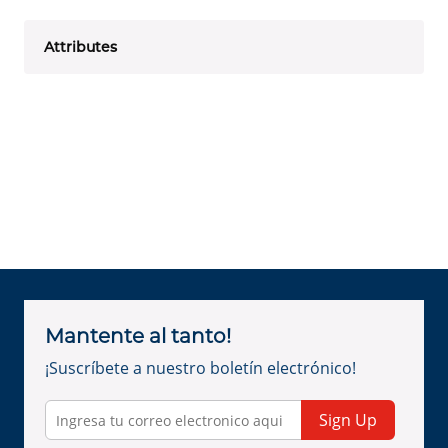
Attributes
Mantente al tanto!
¡Suscríbete a nuestro boletín electrónico!
Sign Up