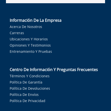
Información De La Empresa
Acerca De Nosotros
Carreras
Ubicaciones Y Horarios
Opiniones Y Testimonios
Entrenamiento Y Pruebas
Centro De Información Y Preguntas Frecuentes
Términos Y Condiciones
Política De Garantía
Política De Devoluciones
Política De Envíos
Política De Privacidad