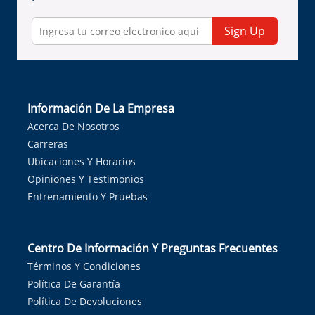
Sign Up
Información De La Empresa
Acerca De Nosotros
Carreras
Ubicaciones Y Horarios
Opiniones Y Testimonios
Entrenamiento Y Pruebas
Centro De Información Y Preguntas Frecuentes
Términos Y Condiciones
Política De Garantía
Política De Devoluciones