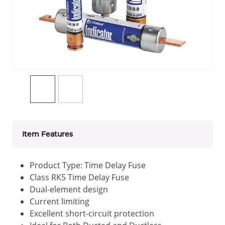
Item Features
Product Type: Time Delay Fuse
Class RK5 Time Delay Fuse
Dual-element design
Current limiting
Excellent short-circuit protection