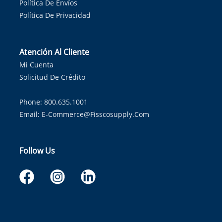
Política De Envíos
Política De Privacidad
Atención Al Cliente
Mi Cuenta
Solicitud De Crédito
Phone: 800.635.1001
Email:
E-Commerce@fisscosupply.com
Follow Us