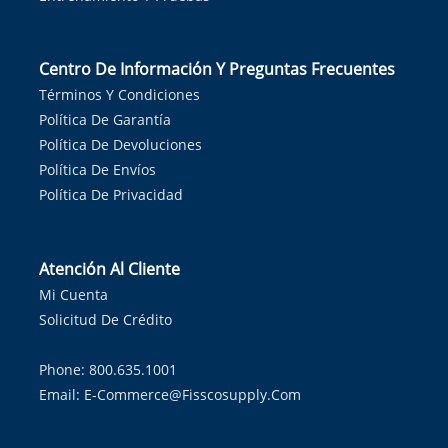
Centro De Información Y Preguntas Frecuentes
Términos Y Condiciones
Política De Garantía
Política De Devoluciones
Política De Envíos
Política De Privacidad
Atención Al Cliente
Mi Cuenta
Solicitud De Crédito
Phone: 800.635.1001
Email:
E-Commerce@fisscosupply.com