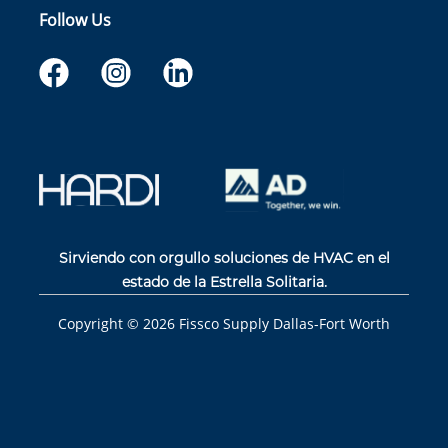
Follow Us
Sirviendo con orgullo soluciones de HVAC en el
estado de la Estrella Solitaria.
Copyright ©
2026
Fissco Supply Dallas-Fort Worth