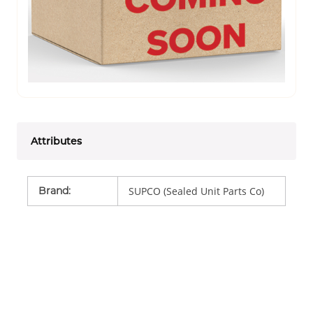
Attributes
Brand
:
SUPCO (Sealed Unit Parts Co)