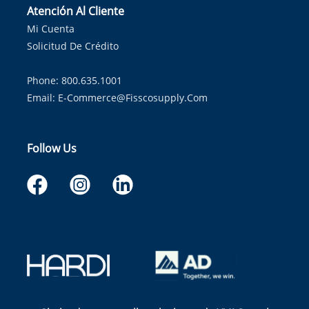
Atención Al Cliente
Mi Cuenta
Solicitud De Crédito
Phone: 800.635.1001
Email:
E-Commerce@fisscosupply.com
Follow Us