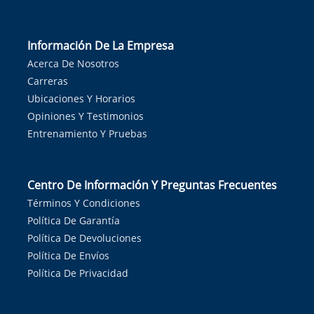
Información De La Empresa
Acerca De Nosotros
Carreras
Ubicaciones Y Horarios
Opiniones Y Testimonios
Entrenamiento Y Pruebas
Centro De Información Y Preguntas Frecuentes
Términos Y Condiciones
Política De Garantía
Política De Devoluciones
Política De Envíos
Política De Privacidad