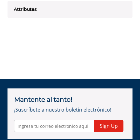
Attributes
Mantente al tanto!
¡Suscríbete a nuestro boletín electrónico!
Sign Up