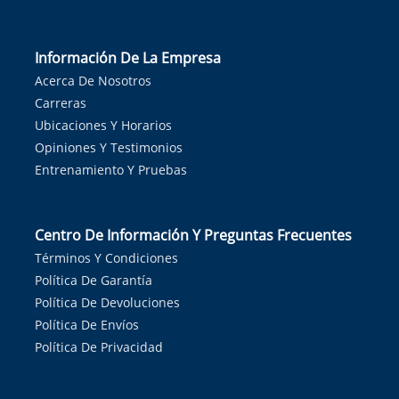
Información De La Empresa
Acerca De Nosotros
Carreras
Ubicaciones Y Horarios
Opiniones Y Testimonios
Entrenamiento Y Pruebas
Centro De Información Y Preguntas Frecuentes
Términos Y Condiciones
Política De Garantía
Política De Devoluciones
Política De Envíos
Política De Privacidad