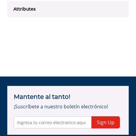
Attributes
Mantente al tanto!
¡Suscríbete a nuestro boletín electrónico!
Sign Up