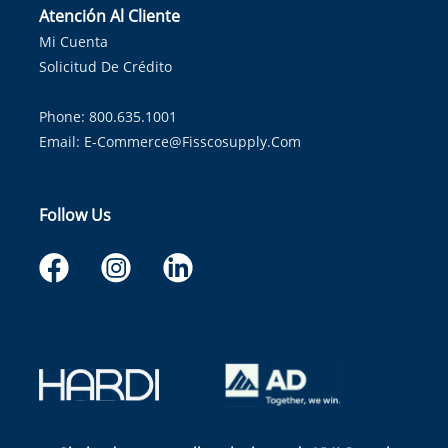
Atención Al Cliente
Mi Cuenta
Solicitud De Crédito
Phone: 800.635.1001
Email:
E-Commerce@fisscosupply.com
Follow Us