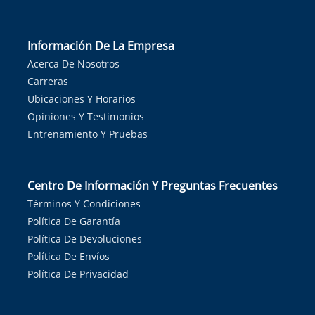
Información De La Empresa
Acerca De Nosotros
Carreras
Ubicaciones Y Horarios
Opiniones Y Testimonios
Entrenamiento Y Pruebas
Centro De Información Y Preguntas Frecuentes
Términos Y Condiciones
Política De Garantía
Política De Devoluciones
Política De Envíos
Política De Privacidad