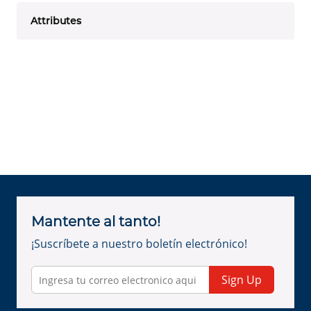
Attributes
Mantente al tanto!
¡Suscríbete a nuestro boletín electrónico!
Sign Up