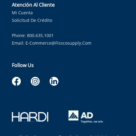
Atención Al Cliente
Mi Cuenta
Solicitud De Crédito
Phone: 800.635.1001
Email:
E-Commerce@fisscosupply.com
Follow Us