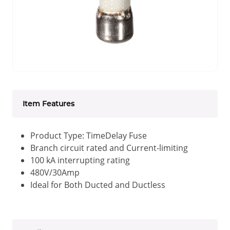
Item Features
Product Type: TimeDelay Fuse
Branch circuit rated and Current-limiting
100 kA interrupting rating
480V/30Amp
Ideal for Both Ducted and Ductless