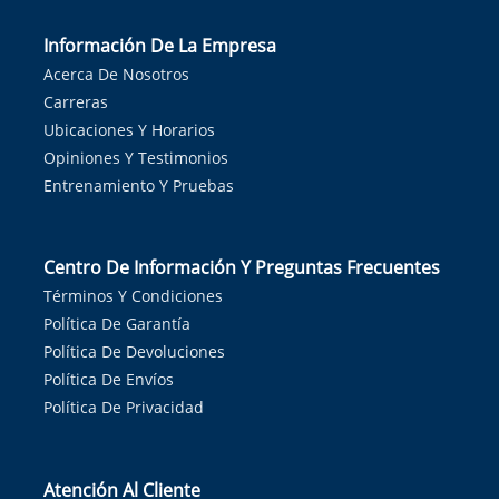
Información De La Empresa
Acerca De Nosotros
Carreras
Ubicaciones Y Horarios
Opiniones Y Testimonios
Entrenamiento Y Pruebas
Centro De Información Y Preguntas Frecuentes
Términos Y Condiciones
Política De Garantía
Política De Devoluciones
Política De Envíos
Política De Privacidad
Atención Al Cliente