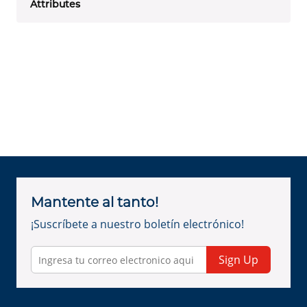
Attributes
Mantente al tanto!
¡Suscríbete a nuestro boletín electrónico!
Sign Up