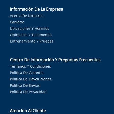
Información De La Empresa
Acerca De Nosotros
Carreras
Ubicaciones Y Horarios
Opiniones Y Testimonios
Entrenamiento Y Pruebas
Centro De Información Y Preguntas Frecuentes
Términos Y Condiciones
Política De Garantía
Política De Devoluciones
Política De Envíos
Política De Privacidad
Atención Al Cliente