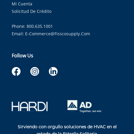
Mi Cuenta
Solicitud De Crédito
Phone: 800.635.1001
Email:
E-Commerce@fisscosupply.com
Follow Us
Sirviendo con orgullo soluciones de HVAC en el