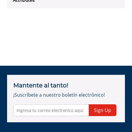
Attributes
Mantente al tanto!
¡Suscríbete a nuestro boletín electrónico!
Sign Up