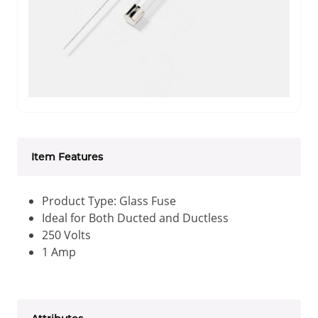
Item Features
Product Type: Glass Fuse
Ideal for Both Ducted and Ductless
250 Volts
1 Amp