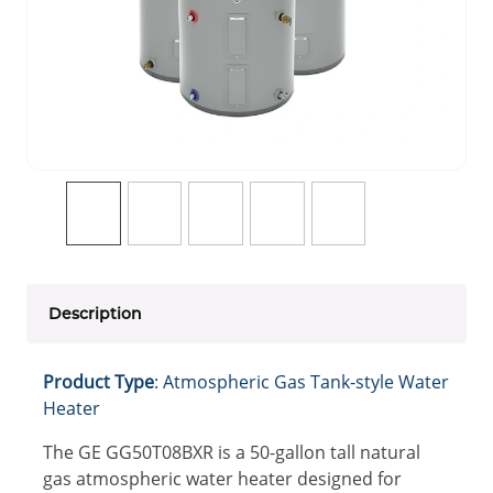
Description
Product Type
: Atmospheric Gas Tank-style Water
Heater
The GE GG50T08BXR is a 50-gallon tall natural
gas atmospheric water heater designed for