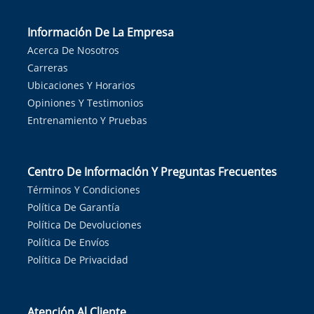
Información De La Empresa
Acerca De Nosotros
Carreras
Ubicaciones Y Horarios
Opiniones Y Testimonios
Entrenamiento Y Pruebas
Centro De Información Y Preguntas Frecuentes
Términos Y Condiciones
Política De Garantía
Política De Devoluciones
Política De Envíos
Política De Privacidad
Atención Al Cliente