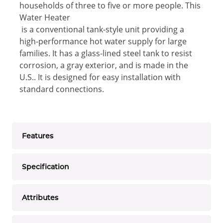
households of three to five or more people. This
Water Heater
is a conventional tank-style unit providing a
high-performance hot water supply for large
families. It has a glass-lined steel tank to resist
corrosion, a gray exterior, and is made in the
U.S.. It is designed for easy installation with
standard connections.
Features
Specification
Attributes