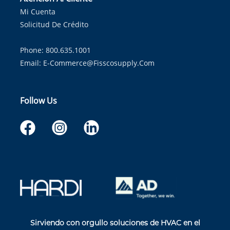
Mi Cuenta
Solicitud De Crédito
Phone: 800.635.1001
Email:
E-Commerce@fisscosupply.com
Follow Us
Sirviendo con orgullo soluciones de HVAC en el