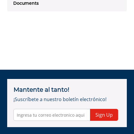
Documents
Mantente al tanto!
¡Suscríbete a nuestro boletín electrónico!
Sign Up