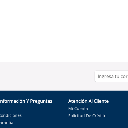
Información Y Preguntas
Atención Al Cliente
Mi Cuenta
Condiciones
Solicitud De Crédito
Garantía