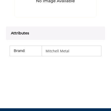
Attributes
Brand
:
Mitchell Metal