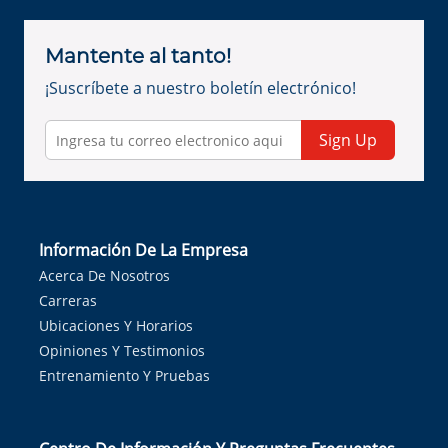
Mantente al tanto!
¡Suscríbete a nuestro boletín electrónico!
Sign Up
Información De La Empresa
Acerca De Nosotros
Carreras
Ubicaciones Y Horarios
Opiniones Y Testimonios
Entrenamiento Y Pruebas