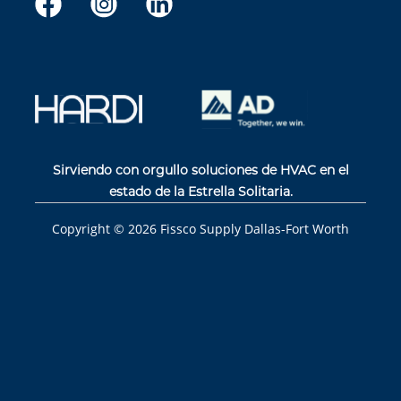
Sirviendo con orgullo soluciones de HVAC en el
estado de la Estrella Solitaria.
Copyright ©
2026
Fissco Supply Dallas-Fort Worth