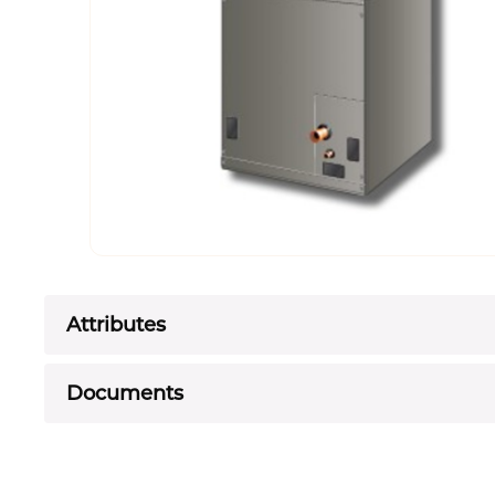
Attributes
Documents