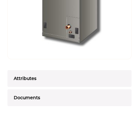
Attributes
Documents