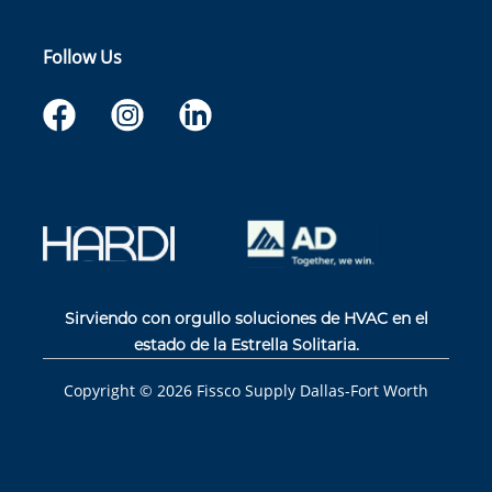
Follow Us
Sirviendo con orgullo soluciones de HVAC en el
estado de la Estrella Solitaria.
Copyright ©
2026
Fissco Supply Dallas-Fort Worth