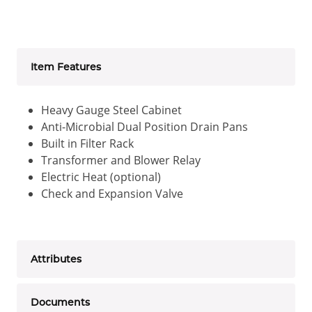
Item Features
Heavy Gauge Steel Cabinet
Anti-Microbial Dual Position Drain Pans
Built in Filter Rack
Transformer and Blower Relay
Electric Heat (optional)
Check and Expansion Valve
Attributes
Documents