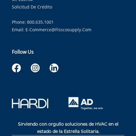
Solicitud De Crédito
Phone: 800.635.1001
Email:
E-Commerce@fisscosupply.com
Follow Us
Sirviendo con orgullo soluciones de HVAC en el
estado de la Estrella Solitaria.