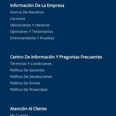
Información De La Empresa
Acerca De Nosotros
Carreras
Ubicaciones Y Horarios
Opiniones Y Testimonios
Entrenamiento Y Pruebas
Centro De Información Y Preguntas Frecuentes
Términos Y Condiciones
Política De Garantía
Política De Devoluciones
Política De Envíos
Política De Privacidad
Atención Al Cliente
Mi Cuenta