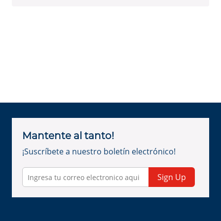
Mantente al tanto!
¡Suscríbete a nuestro boletín electrónico!
Sign Up