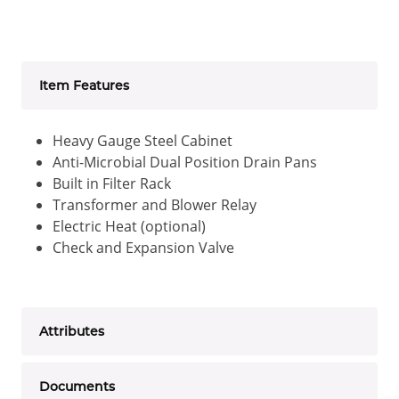
Item Features
Heavy Gauge Steel Cabinet
Anti-Microbial Dual Position Drain Pans
Built in Filter Rack
Transformer and Blower Relay
Electric Heat (optional)
Check and Expansion Valve
Attributes
Documents