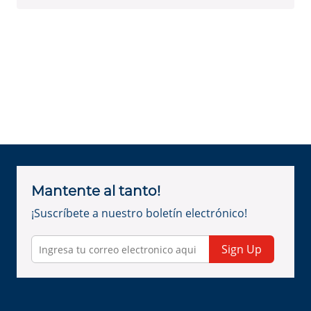
Mantente al tanto!
¡Suscríbete a nuestro boletín electrónico!
Sign Up