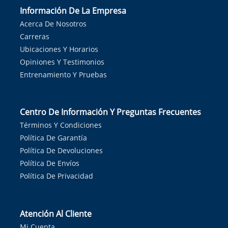
Información De La Empresa
Acerca De Nosotros
Carreras
Ubicaciones Y Horarios
Opiniones Y Testimonios
Entrenamiento Y Pruebas
Centro De Información Y Preguntas Frecuentes
Términos Y Condiciones
Política De Garantía
Política De Devoluciones
Política De Envíos
Política De Privacidad
Atención Al Cliente
Mi Cuenta