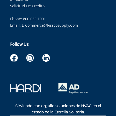
Solicitud De Crédito
Phone: 800.635.1001
Email:
E-Commerce@fisscosupply.com
Follow Us
Sirviendo con orgullo soluciones de HVAC en el
estado de la Estrella Solitaria.