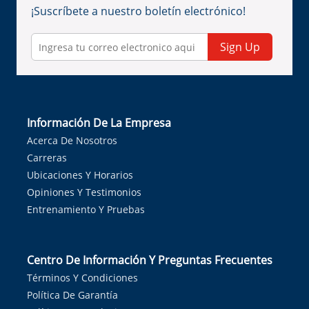
¡Suscríbete a nuestro boletín electrónico!
Sign Up
Información De La Empresa
Acerca De Nosotros
Carreras
Ubicaciones Y Horarios
Opiniones Y Testimonios
Entrenamiento Y Pruebas
Centro De Información Y Preguntas Frecuentes
Términos Y Condiciones
Política De Garantía