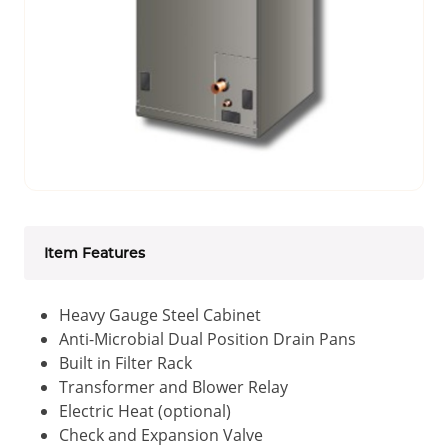
Item Features
Heavy Gauge Steel Cabinet
Anti-Microbial Dual Position Drain Pans
Built in Filter Rack
Transformer and Blower Relay
Electric Heat (optional)
Check and Expansion Valve