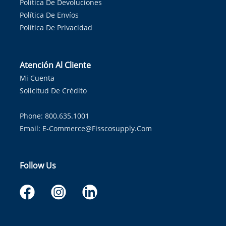
Política De Devoluciones
Política De Envíos
Política De Privacidad
Atención Al Cliente
Mi Cuenta
Solicitud De Crédito
Phone: 800.635.1001
Email:
E-Commerce@fisscosupply.com
Follow Us