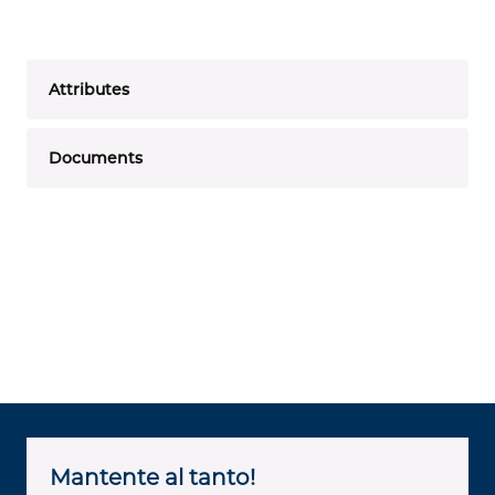
Attributes
Documents
Mantente al tanto!