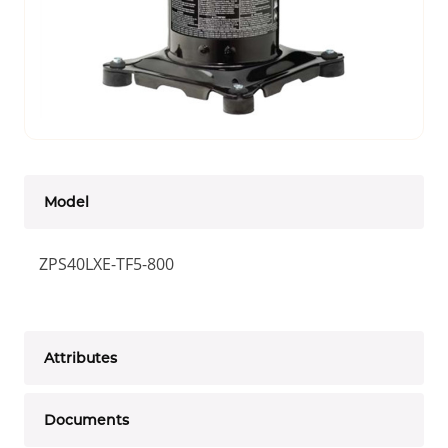
Model
ZPS40LXE-TF5-800
Attributes
Documents