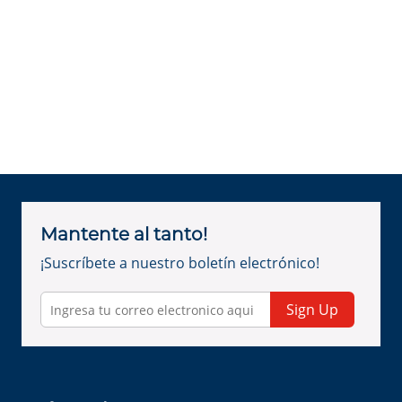
Mantente al tanto!
¡Suscríbete a nuestro boletín electrónico!
Sign Up