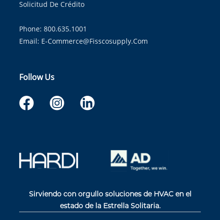
Solicitud De Crédito
Phone: 800.635.1001
Email:
E-Commerce@fisscosupply.com
Follow Us
Sirviendo con orgullo soluciones de HVAC en el
estado de la Estrella Solitaria.