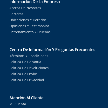
Información De La Empresa
Acerca De Nosotros
Carreras
Ubicaciones Y Horarios
Opiniones Y Testimonios
Entrenamiento Y Pruebas
Centro De Información Y Preguntas Frecuentes
Términos Y Condiciones
Política De Garantía
Política De Devoluciones
Política De Envíos
Política De Privacidad
Atención Al Cliente
Mi Cuenta