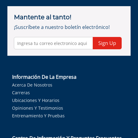
Mantente al tanto!
¡Suscríbete a nuestro boletín electrónico!
Sign Up
Información De La Empresa
Acerca De Nosotros
Carreras
Ubicaciones Y Horarios
Opiniones Y Testimonios
Entrenamiento Y Pruebas