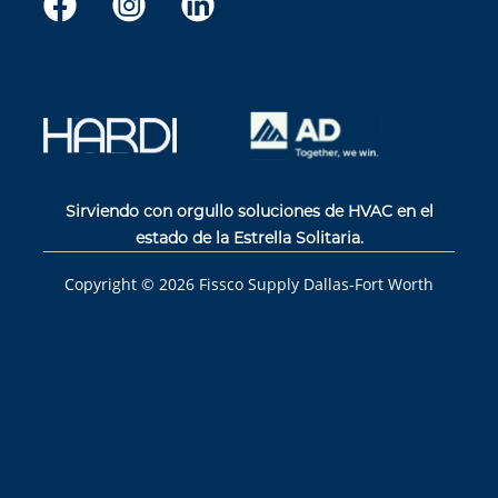
Sirviendo con orgullo soluciones de HVAC en el
estado de la Estrella Solitaria.
Copyright ©
2026
Fissco Supply Dallas-Fort Worth