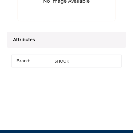
Attributes
Brand
:
SHOOK