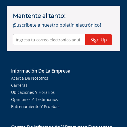
Mantente al tanto!
¡Suscríbete a nuestro boletín electrónico!
Sign Up
Información De La Empresa
Acerca De Nosotros
Carreras
Ubicaciones Y Horarios
Opiniones Y Testimonios
Entrenamiento Y Pruebas