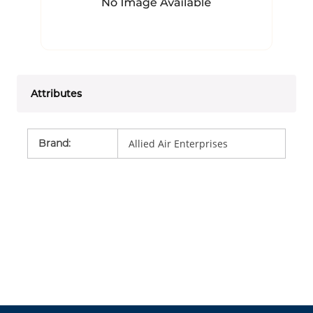
Attributes
Brand
:
Allied Air Enterprises