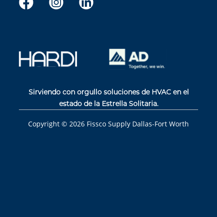
Sirviendo con orgullo soluciones de HVAC en el
estado de la Estrella Solitaria.
Copyright ©
2026
Fissco Supply Dallas-Fort Worth