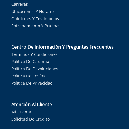
Carreras
Ubicaciones Y Horarios
Opiniones Y Testimonios
Entrenamiento Y Pruebas
Centro De Información Y Preguntas Frecuentes
Términos Y Condiciones
Política De Garantía
Política De Devoluciones
Política De Envíos
Política De Privacidad
Atención Al Cliente
Mi Cuenta
Solicitud De Crédito