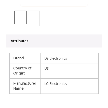
Attributes
Brand
:
LG Electronics
Country of
US
Origin
:
Manufacturer
LG Electronics
Name
: