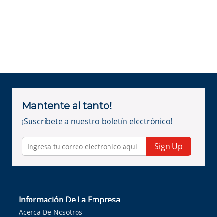
Mantente al tanto!
¡Suscríbete a nuestro boletín electrónico!
Sign Up
Información De La Empresa
Acerca De Nosotros