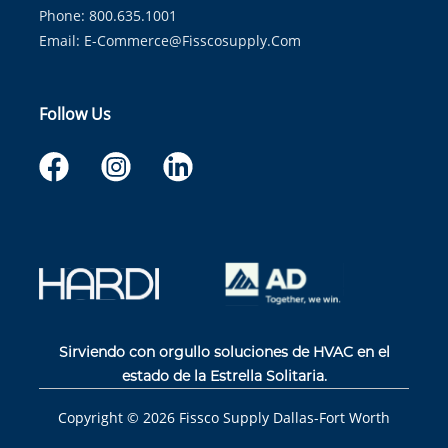
Phone: 800.635.1001
Email:
E-Commerce@fisscosupply.com
Follow Us
Sirviendo con orgullo soluciones de HVAC en el
estado de la Estrella Solitaria.
Copyright ©
2026
Fissco Supply Dallas-Fort Worth