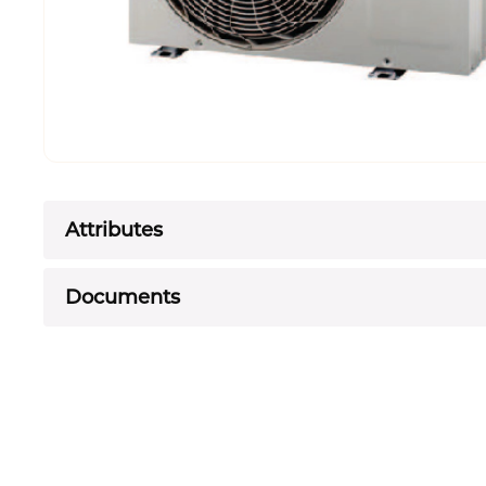
Attributes
Documents