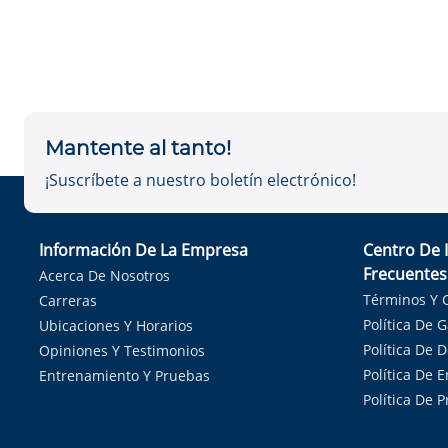
Mantente al tanto!
¡Suscríbete a nuestro boletín electrónico!
Información De La Empresa
Centro De 
Frecuentes
Acerca De Nosotros
Términos Y 
Carreras
Política De 
Ubicaciones Y Horarios
Política De 
Opiniones Y Testimonios
Política De E
Entrenamiento Y Pruebas
Política De 