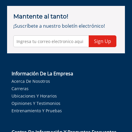
Mantente al tanto!
¡Suscríbete a nuestro boletín electrónico!
Sign Up
Información De La Empresa
Acerca De Nosotros
Carreras
Ubicaciones Y Horarios
Opiniones Y Testimonios
Entrenamiento Y Pruebas