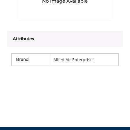
Attributes
Brand
:
Allied Air Enterprises