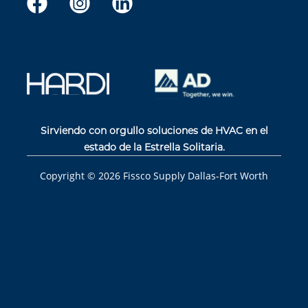
Sirviendo con orgullo soluciones de HVAC en el
estado de la Estrella Solitaria.
Copyright ©
2026
Fissco Supply Dallas-Fort Worth