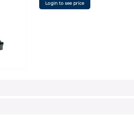
Login to see price