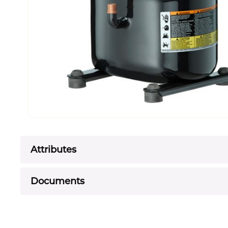
Attributes
Documents