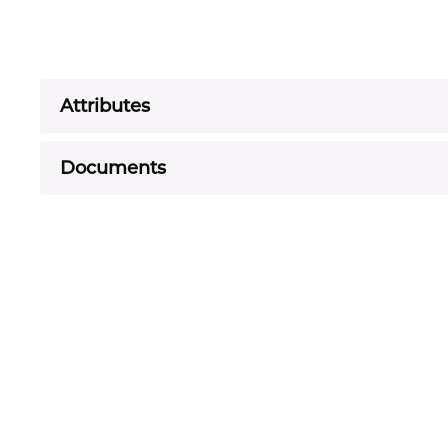
Attributes
Documents