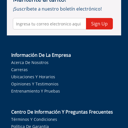
¡Suscríbete a nuestro boletín electrónico!
Sign Up
Información De La Empresa
Acerca De Nosotros
Carreras
Ubicaciones Y Horarios
Opiniones Y Testimonios
Entrenamiento Y Pruebas
Centro De Información Y Preguntas Frecuentes
Términos Y Condiciones
Política De Garantía