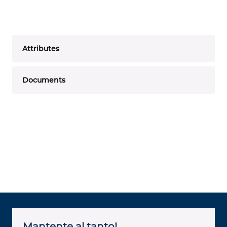
Attributes
Documents
Mantente al tanto!