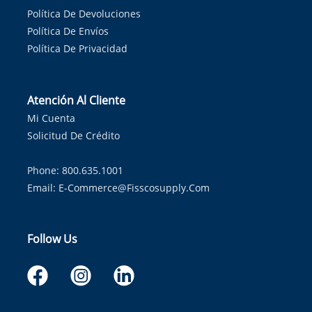
Política De Devoluciones
Política De Envíos
Política De Privacidad
Atención Al Cliente
Mi Cuenta
Solicitud De Crédito
Phone: 800.635.1001
Email:
E-Commerce@fisscosupply.com
Follow Us