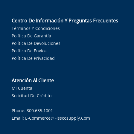
Centro De Información Y Preguntas Frecuentes
Términos Y Condiciones
Política De Garantía
Política De Devoluciones
Política De Envíos
Política De Privacidad
Atención Al Cliente
Mi Cuenta
Solicitud De Crédito
Phone: 800.635.1001
Email:
E-Commerce@fisscosupply.com