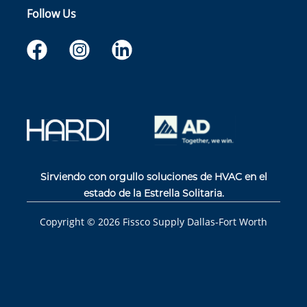
Follow Us
Sirviendo con orgullo soluciones de HVAC en el
estado de la Estrella Solitaria.
Copyright ©
2026
Fissco Supply Dallas-Fort Worth