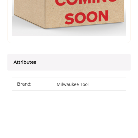
Attributes
Brand
:
Milwaukee Tool