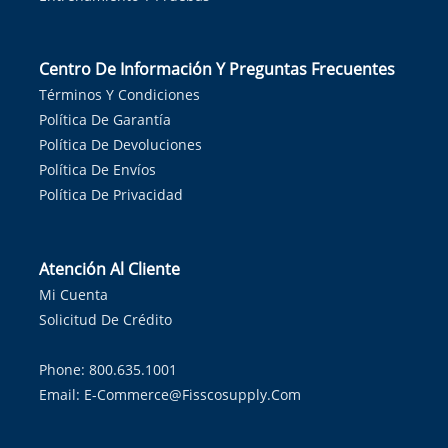
Centro De Información Y Preguntas Frecuentes
Términos Y Condiciones
Política De Garantía
Política De Devoluciones
Política De Envíos
Política De Privacidad
Atención Al Cliente
Mi Cuenta
Solicitud De Crédito
Phone: 800.635.1001
Email:
E-Commerce@fisscosupply.com