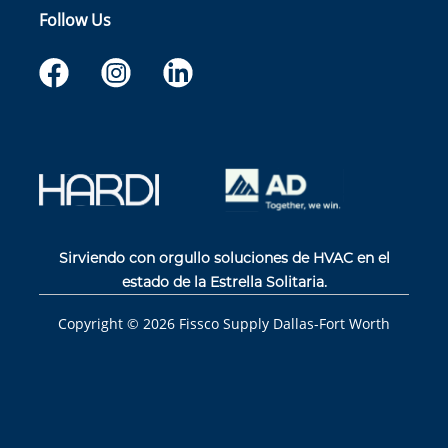
Follow Us
Sirviendo con orgullo soluciones de HVAC en el
estado de la Estrella Solitaria.
Copyright ©
2026
Fissco Supply Dallas-Fort Worth