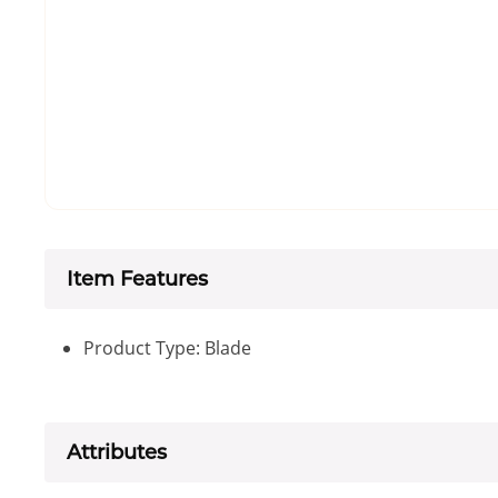
Item Features
Product Type: Blade
Attributes