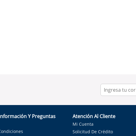
Información Y Preguntas
Atención Al Cliente
Mi Cuenta
Condiciones
Solicitud De Crédito