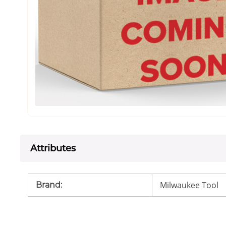
Attributes
Milwaukee Tool
Brand
: