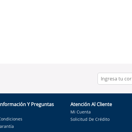
Información Y Preguntas
Atención Al Cliente
Mi Cuenta
Condiciones
Solicitud De Crédito
Garantía