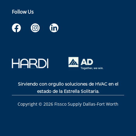
Follow Us
Sirviendo con orgullo soluciones de HVAC en el
estado de la Estrella Solitaria.
Copyright ©
2026
Fissco Supply Dallas-Fort Worth