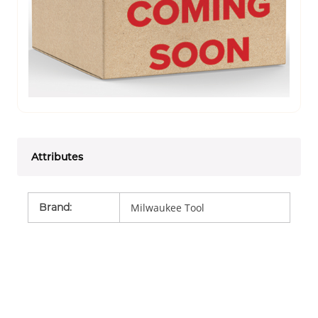
Attributes
Brand
:
Milwaukee Tool