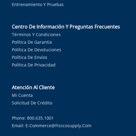
Entrenamiento Y Pruebas
Centro De Información Y Preguntas Frecuentes
Términos Y Condiciones
Política De Garantía
Política De Devoluciones
Política De Envíos
Política De Privacidad
Atención Al Cliente
Mi Cuenta
Solicitud De Crédito
Phone: 800.635.1001
Email:
E-Commerce@fisscosupply.com