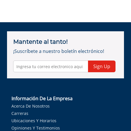
Mantente al tanto!
¡Suscríbete a nuestro boletín electrónico!
Sign Up
Información De La Empresa
Acerca De Nosotros
Carreras
Ubicaciones Y Horarios
Opiniones Y Testimonios