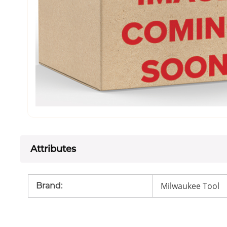
Attributes
Milwaukee Tool
Brand
: