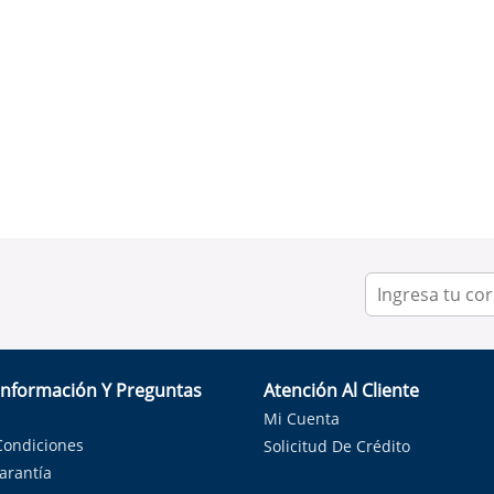
Información Y Preguntas
Atención Al Cliente
Mi Cuenta
Condiciones
Solicitud De Crédito
Garantía