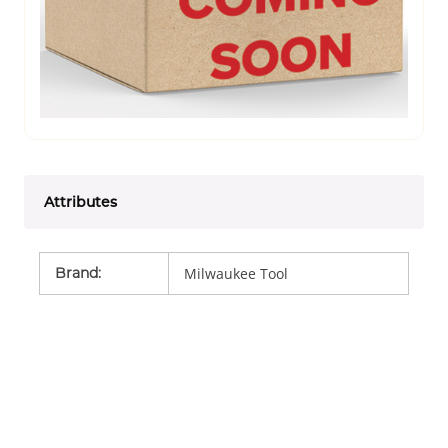
Attributes
Brand
:
Milwaukee Tool