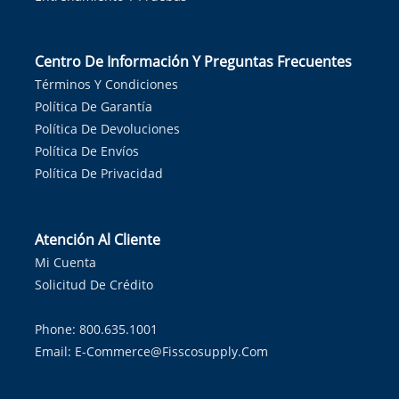
Centro De Información Y Preguntas Frecuentes
Términos Y Condiciones
Política De Garantía
Política De Devoluciones
Política De Envíos
Política De Privacidad
Atención Al Cliente
Mi Cuenta
Solicitud De Crédito
Phone: 800.635.1001
Email:
E-Commerce@fisscosupply.com