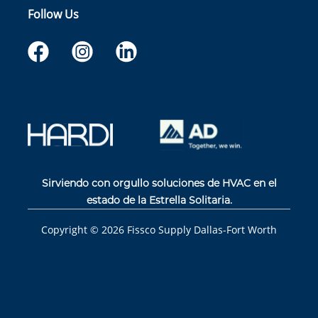
Follow Us
Sirviendo con orgullo soluciones de HVAC en el
estado de la Estrella Solitaria.
Copyright ©
2026
Fissco Supply Dallas-Fort Worth