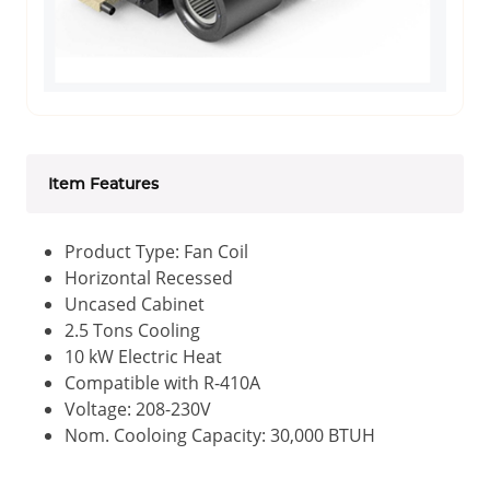
Item Features
Product Type: Fan Coil
Horizontal Recessed
Uncased Cabinet
2.5 Tons Cooling
10 kW Electric Heat
Compatible with R-410A
Voltage: 208-230V
Nom. Cooloing Capacity: 30,000 BTUH