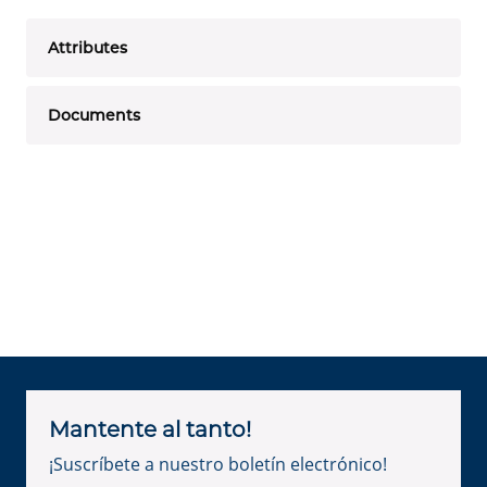
Attributes
Documents
Mantente al tanto!
¡Suscríbete a nuestro boletín electrónico!