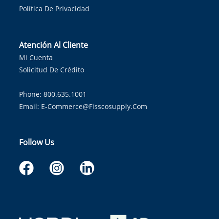
Política De Privacidad
Atención Al Cliente
Mi Cuenta
Solicitud De Crédito
Phone: 800.635.1001
Email:
E-Commerce@fisscosupply.com
Follow Us