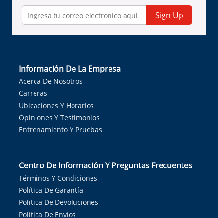
Sign Up
Información De La Empresa
Acerca De Nosotros
Carreras
Ubicaciones Y Horarios
Opiniones Y Testimonios
Entrenamiento Y Pruebas
Centro De Información Y Preguntas Frecuentes
Términos Y Condiciones
Política De Garantía
Política De Devoluciones
Política De Envíos