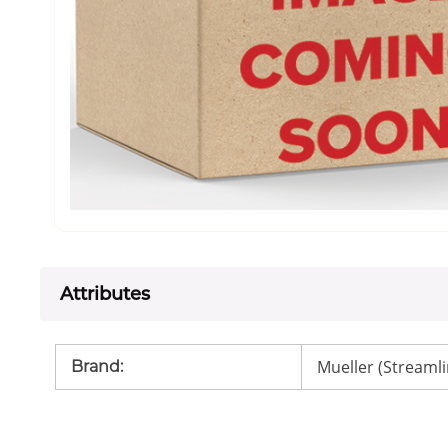
Attributes
Mueller (Streamli
Brand
: