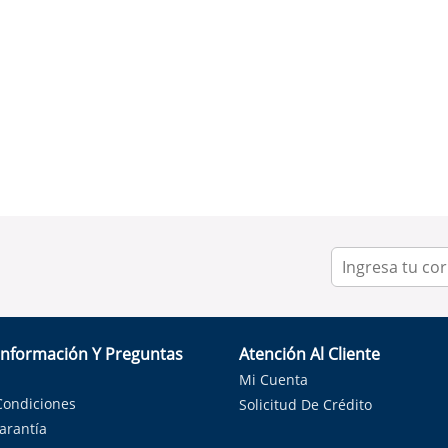
Información Y Preguntas
Atención Al Cliente
Mi Cuenta
Condiciones
Solicitud De Crédito
Garantía