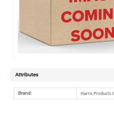
Attributes
Harris Products
Brand
: