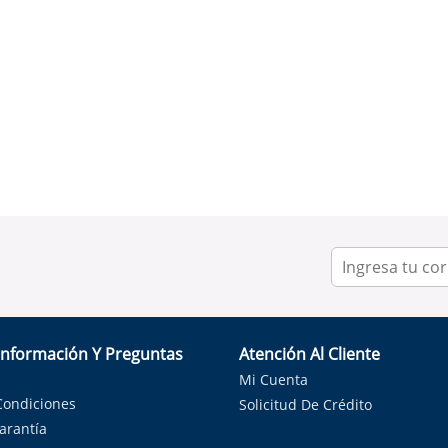
Información Y Preguntas
Atención Al Cliente
Mi Cuenta
Condiciones
Solicitud De Crédito
Garantía